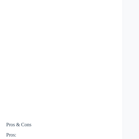
Pros & Cons
Pros: